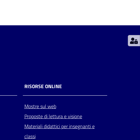
RISORSE ONLINE
Mostre sul web
Proposte di lettura e visione
Materiali didattici per insegnanti e
classi