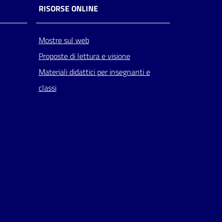
RISORSE ONLINE
Mostre sul web
Proposte di lettura e visione
Materiali didattici per insegnanti e
classi