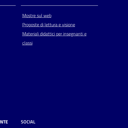
Mostre sul web
Proposte di lettura e visione
Materiali didattici per insegnanti e
classi
ENTE
SOCIAL