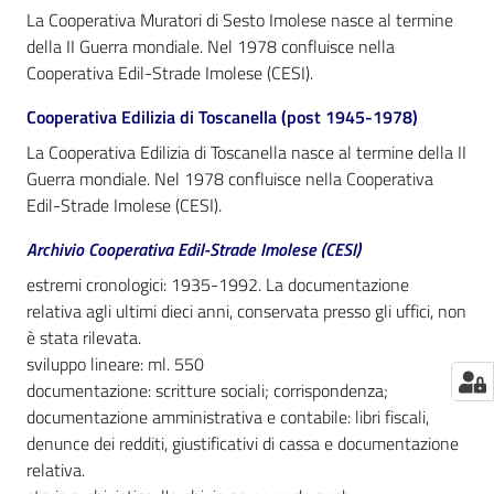
La Cooperativa Muratori di Sesto Imolese nasce al termine
della II Guerra mondiale. Nel 1978 confluisce nella
Cooperativa Edil-Strade Imolese (CESI).
Cooperativa Edilizia di Toscanella (post 1945-1978)
La Cooperativa Edilizia di Toscanella nasce al termine della II
Guerra mondiale. Nel 1978 confluisce nella Cooperativa
Edil-Strade Imolese (CESI).
Archivio Cooperativa Edil-Strade Imolese (CESI)
estremi cronologici: 1935-1992. La documentazione
relativa agli ultimi dieci anni, conservata presso gli uffici, non
è stata rilevata.
sviluppo lineare: ml. 550
documentazione: scritture sociali; corrispondenza;
documentazione amministrativa e contabile: libri fiscali,
denunce dei redditi, giustificativi di cassa e documentazione
relativa.