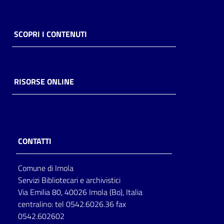
SCOPRI I CONTENUTI
RISORSE ONLINE
CONTATTI
Comune di Imola
Servizi Bibliotecari e archivistici
Via Emilia 80, 40026 Imola (Bo), Italia
centralino: tel 0542.6026.36 fax
0542.602602