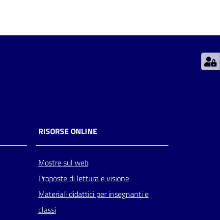
RISORSE ONLINE
Mostre sul web
Proposte di lettura e visione
Materiali didattici per insegnanti e
classi