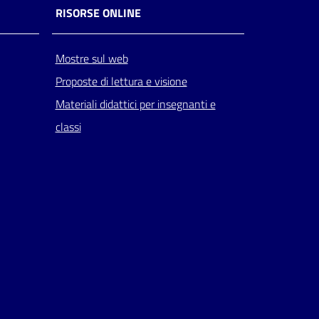
RISORSE ONLINE
Mostre sul web
Proposte di lettura e visione
Materiali didattici per insegnanti e
classi