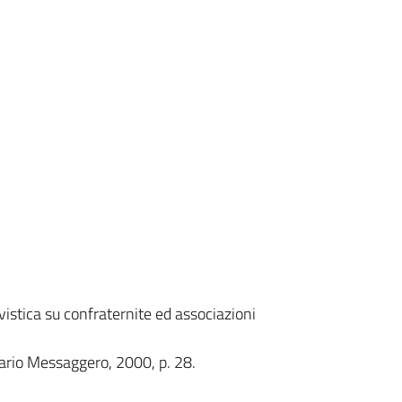
istica su confraternite ed associazioni
ario Messaggero, 2000, p. 28.