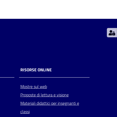
RISORSE ONLINE
Mostre sul web
Proposte di lettura e visione
Materiali didattici per insegnanti e
classi