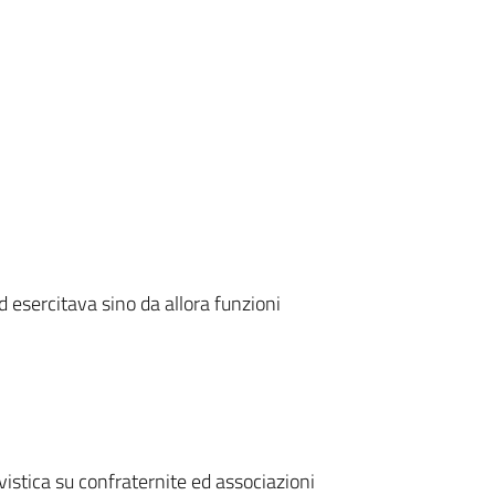
d esercitava sino da allora funzioni
istica su confraternite ed associazioni