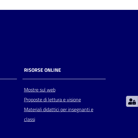
RISORSE ONLINE
Mostre sul web
Proposte di lettura e visione
Materiali didattici per insegnanti e
classi