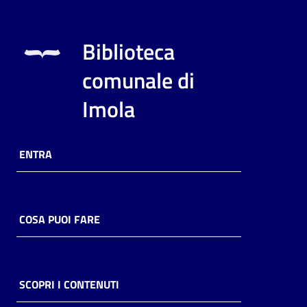
Biblioteca
comunale di
Imola
ENTRA
COSA PUOI FARE
SCOPRI I CONTENUTI