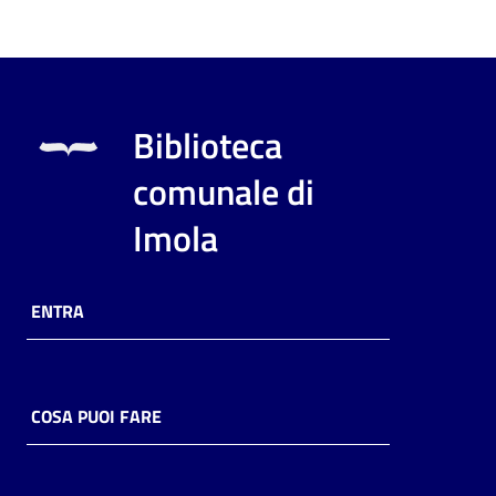
Biblioteca
comunale di
Imola
ENTRA
COSA PUOI FARE