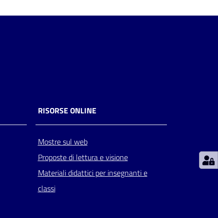
RISORSE ONLINE
Mostre sul web
Proposte di lettura e visione
Materiali didattici per insegnanti e
classi