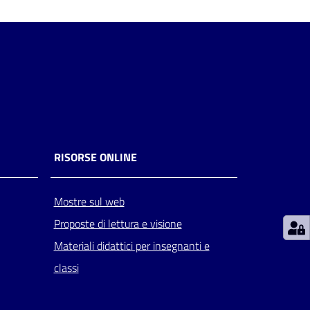
RISORSE ONLINE
Mostre sul web
Proposte di lettura e visione
Materiali didattici per insegnanti e
classi