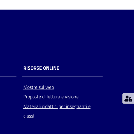
RISORSE ONLINE
Mostre sul web
Proposte di lettura e visione
Materiali didattici per insegnanti e
classi