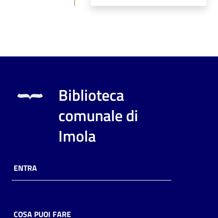
Biblioteca
comunale di
Imola
ENTRA
COSA PUOI FARE