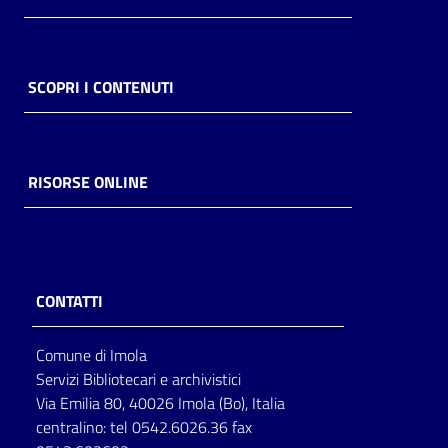
SCOPRI I CONTENUTI
RISORSE ONLINE
CONTATTI
Comune di Imola
Servizi Bibliotecari e archivistici
Via Emilia 80, 40026 Imola (Bo), Italia
centralino: tel 0542.6026.36 fax