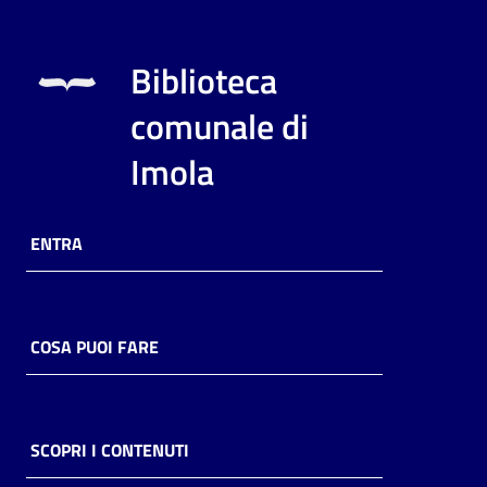
Biblioteca
comunale di
Imola
ENTRA
COSA PUOI FARE
SCOPRI I CONTENUTI