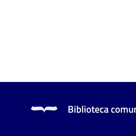
Biblioteca comun