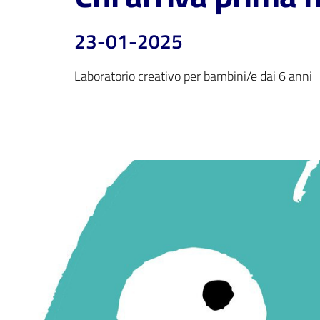
23-01-2025
Laboratorio creativo per bambini/e dai 6 anni