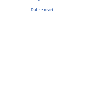
Date e orari