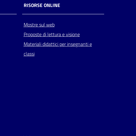
RISORSE ONLINE
Mostre sul web
Proposte di lettura e visione
Materiali didattici per insegnanti e
classi