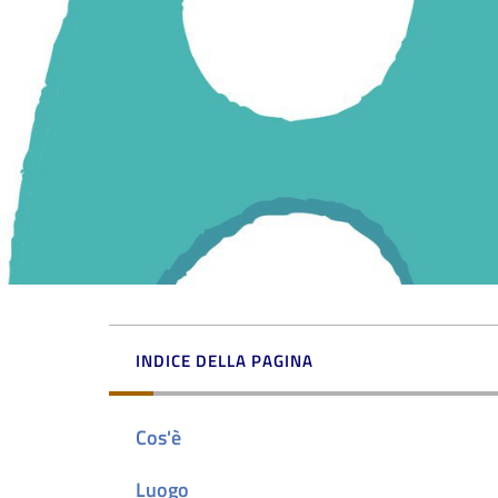
INDICE DELLA PAGINA
Cos'è
Luogo