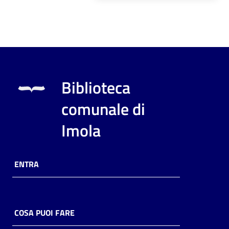
Biblioteca
comunale di
Imola
ENTRA
COSA PUOI FARE