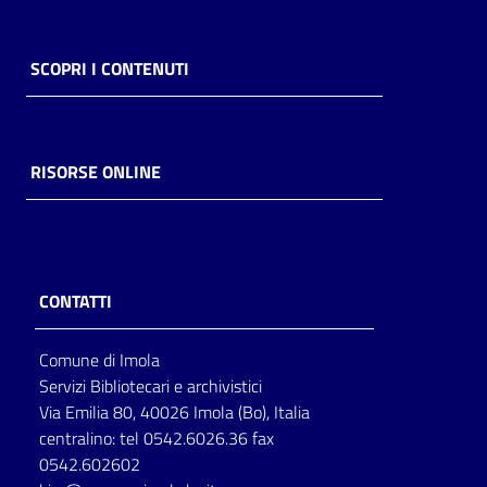
SCOPRI I CONTENUTI
RISORSE ONLINE
CONTATTI
Comune di Imola
Servizi Bibliotecari e archivistici
Via Emilia 80, 40026 Imola (Bo), Italia
centralino: tel 0542.6026.36 fax
0542.602602