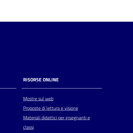
RISORSE ONLINE
Mostre sul web
Proposte di lettura e visione
Materiali didattici per insegnanti e
classi