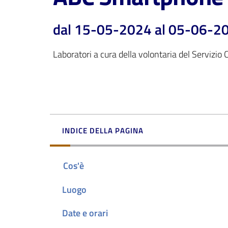
dal 15-05-2024 al 05-06-2
Laboratori a cura della volontaria del Servizio C
INDICE DELLA PAGINA
Cos'è
Luogo
Date e orari