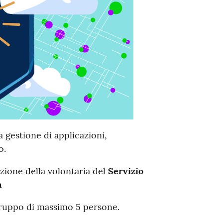
a gestione di applicazioni,
o.
azione della volontaria del
Servizio
a
 gruppo di massimo 5 persone.