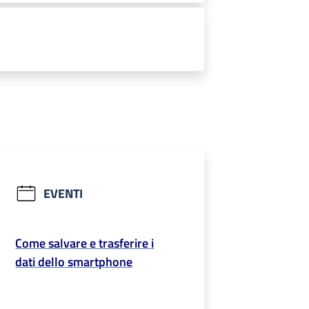
EVENTI
Come salvare e trasferire i
dati dello smartphone