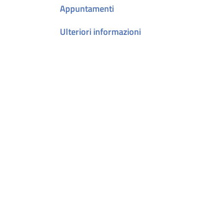
Appuntamenti
Ulteriori informazioni