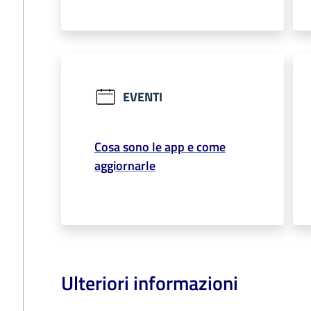
EVENTI
Cosa sono le app e come
aggiornarle
Ulteriori informazioni