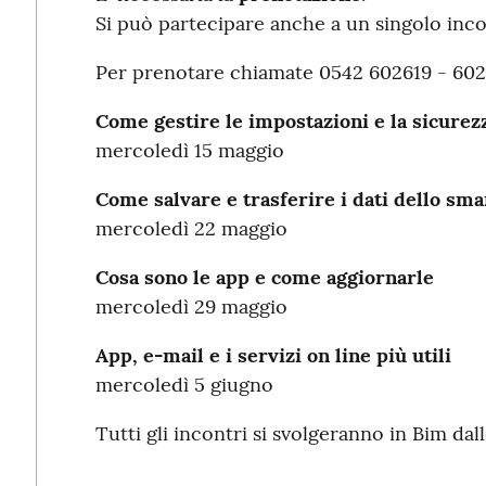
Si può partecipare anche a un singolo inco
Per prenotare chiamate 0542 602619 - 602
Come gestire le impostazioni e la sicure
mercoledì 15 maggio
Come salvare e trasferire i dati dello sm
mercoledì 22 maggio
Cosa sono le app e come aggiornarle
mercoledì 29 maggio
App, e-mail e i servizi on line più utili
mercoledì 5 giugno
Tutti gli incontri si svolgeranno in Bim dall