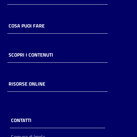
COSA PUOI FARE
SCOPRI I CONTENUTI
RISORSE ONLINE
CONTATTI
Comune di Imola