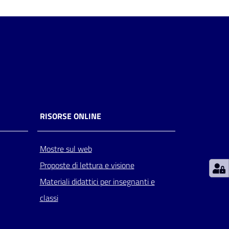
RISORSE ONLINE
Mostre sul web
Proposte di lettura e visione
Materiali didattici per insegnanti e
classi