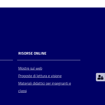
RISORSE ONLINE
Mostre sul web
Proposte di lettura e visione
Materiali didattici per insegnanti e
classi