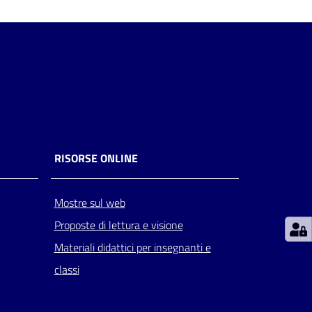
RISORSE ONLINE
Mostre sul web
Proposte di lettura e visione
Materiali didattici per insegnanti e
classi