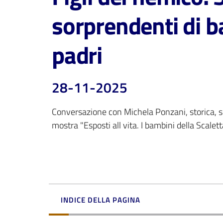
sorprendenti di b
padri
28-11-2025
Conversazione con Michela Ponzani, storica, scri
mostra "Esposti all vita. I bambini della Scalett
INDICE DELLA PAGINA