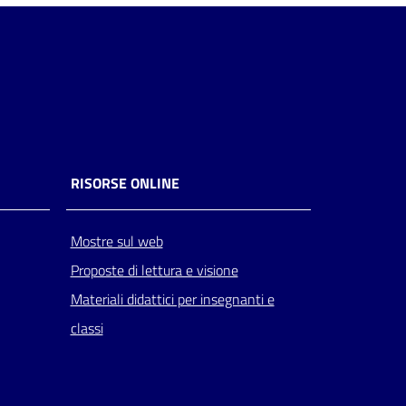
RISORSE ONLINE
Mostre sul web
Proposte di lettura e visione
Materiali didattici per insegnanti e
classi