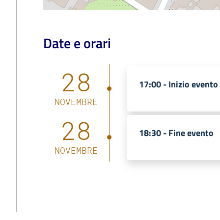
Date e orari
28
17:00 -
Inizio evento
NOVEMBRE
28
18:30 -
Fine evento
NOVEMBRE