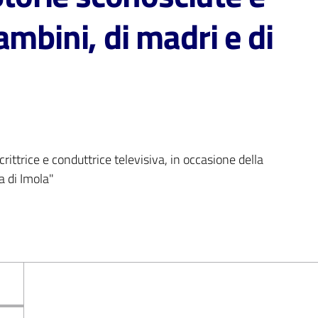
ambini, di madri e di
ttrice e conduttrice televisiva, in occasione della 
a di Imola"