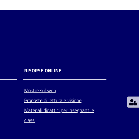
RISORSE ONLINE
Mostre sul web
Proposte di lettura e visione
Materiali didattici per insegnanti e
classi