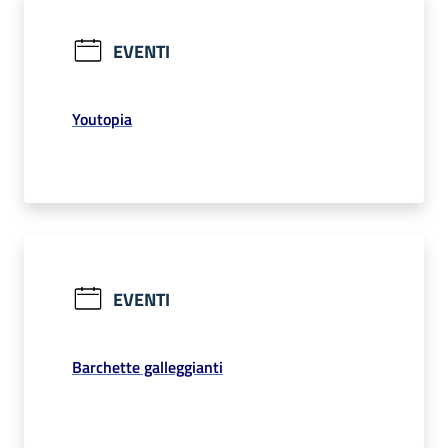
EVENTI
Youtopia
EVENTI
Barchette galleggianti