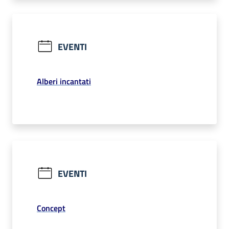
EVENTI
Alberi incantati
EVENTI
Concept