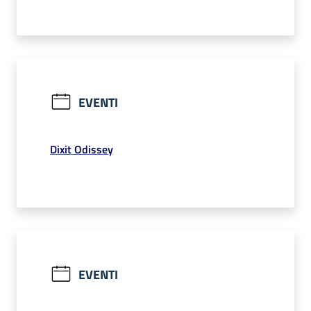
EVENTI
Dixit Odissey
EVENTI