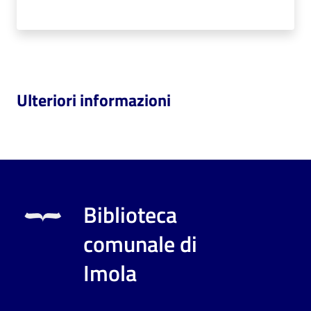
Ulteriori informazioni
Biblioteca
comunale di
Imola