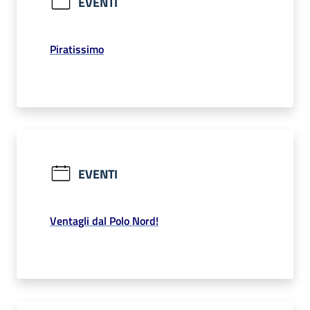
EVENTI
Piratissimo
EVENTI
Ventagli dal Polo Nord!