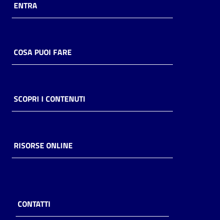
ENTRA
COSA PUOI FARE
SCOPRI I CONTENUTI
RISORSE ONLINE
CONTATTI