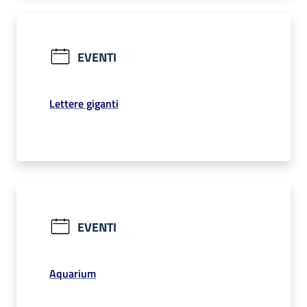
EVENTI
Lettere giganti
EVENTI
Aquarium