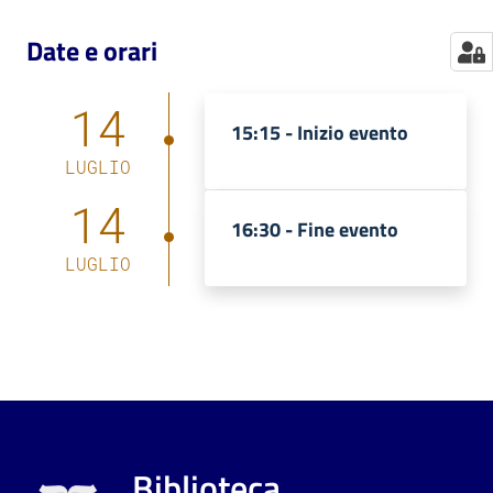
Date e orari
14
15:15 -
Inizio evento
LUGLIO
14
16:30 -
Fine evento
LUGLIO
Biblioteca