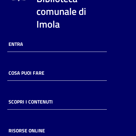
comunale di
Imola
ENTRA
COSA PUOI FARE
SCOPRI I CONTENUTI
RISORSE ONLINE