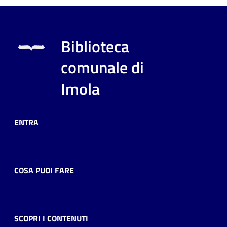
Biblioteca
comunale di
Imola
ENTRA
COSA PUOI FARE
SCOPRI I CONTENUTI