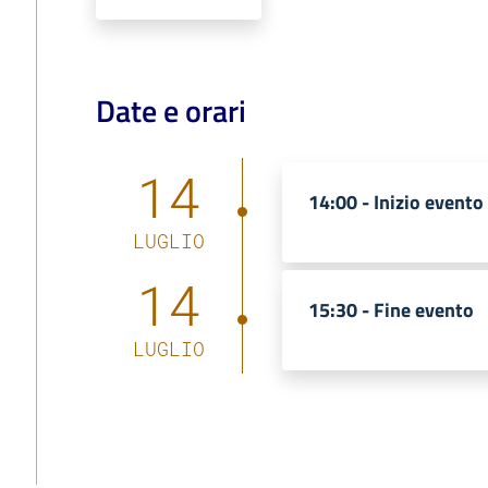
Date e orari
14
14:00 -
Inizio evento
LUGLIO
14
15:30 -
Fine evento
LUGLIO