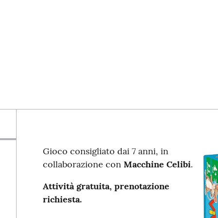
Gioco consigliato dai 7 anni, in
collaborazione con
Macchine Celibi
.
Attività gratuita, prenotazione
richiesta.