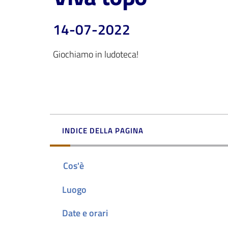
14-07-2022
Giochiamo in ludoteca!
INDICE DELLA PAGINA
Cos'è
Luogo
Date e orari