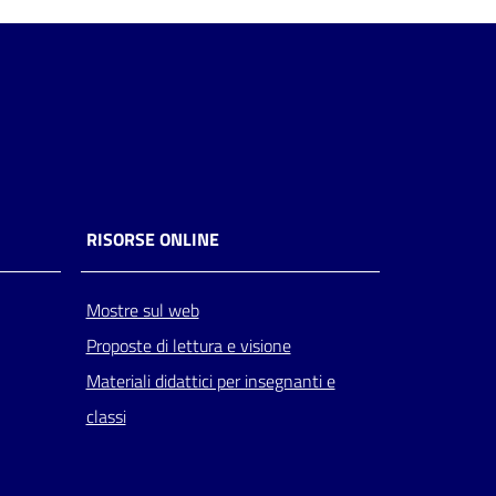
RISORSE ONLINE
Mostre sul web
Proposte di lettura e visione
Materiali didattici per insegnanti e
classi