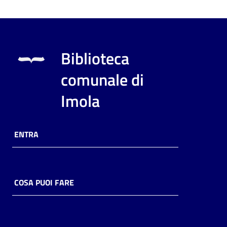
Biblioteca
comunale di
Imola
ENTRA
COSA PUOI FARE