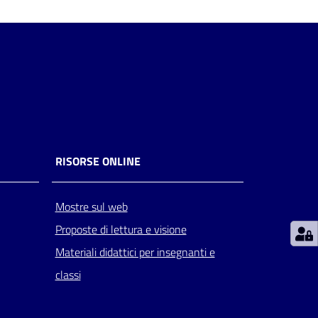
RISORSE ONLINE
Mostre sul web
Proposte di lettura e visione
Materiali didattici per insegnanti e
classi