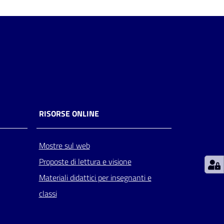
RISORSE ONLINE
Mostre sul web
Proposte di lettura e visione
Materiali didattici per insegnanti e
classi