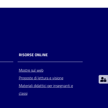
RISORSE ONLINE
Mostre sul web
Proposte di lettura e visione
Materiali didattici per insegnanti e
classi