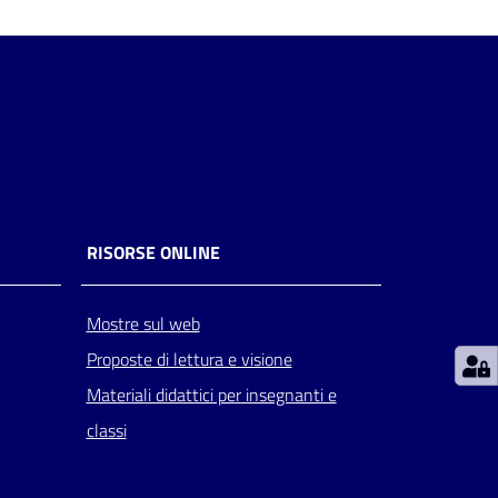
RISORSE ONLINE
Mostre sul web
Proposte di lettura e visione
Materiali didattici per insegnanti e
classi