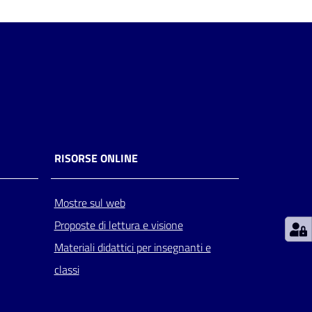
RISORSE ONLINE
Mostre sul web
Proposte di lettura e visione
Materiali didattici per insegnanti e
classi