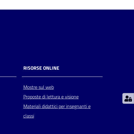
RISORSE ONLINE
Mostre sul web
Proposte di lettura e visione
Materiali didattici per insegnanti e
classi