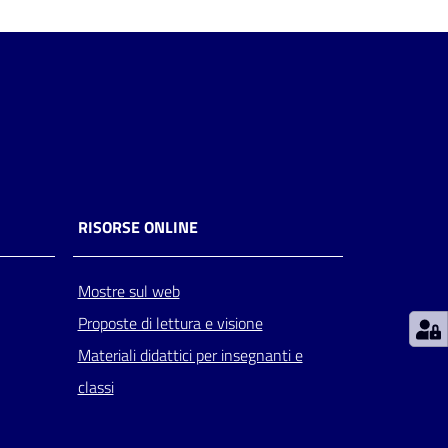
RISORSE ONLINE
Mostre sul web
Proposte di lettura e visione
Materiali didattici per insegnanti e
classi