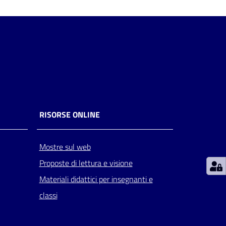
RISORSE ONLINE
Mostre sul web
Proposte di lettura e visione
Materiali didattici per insegnanti e
classi