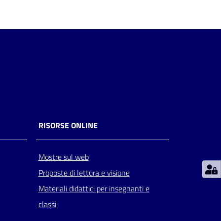
RISORSE ONLINE
Mostre sul web
Proposte di lettura e visione
Materiali didattici per insegnanti e
classi