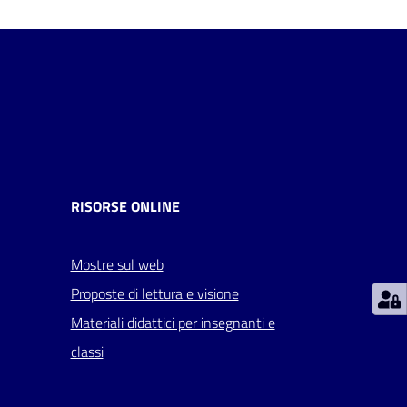
RISORSE ONLINE
Mostre sul web
Proposte di lettura e visione
Materiali didattici per insegnanti e
classi