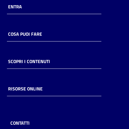
ENTRA
COSA PUOI FARE
SCOPRI I CONTENUTI
RISORSE ONLINE
CONTATTI