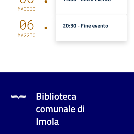
MAGGIO
06
20:30 -
Fine evento
MAGGIO
Biblioteca
comunale di
Imola