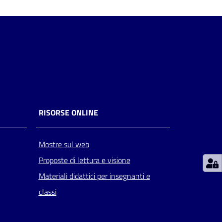
RISORSE ONLINE
Mostre sul web
Proposte di lettura e visione
Materiali didattici per insegnanti e
classi