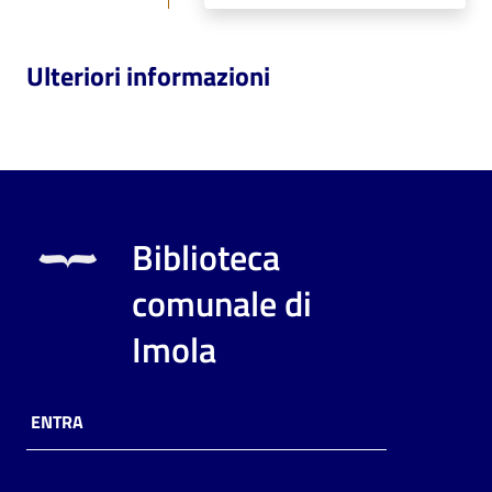
Ulteriori informazioni
Biblioteca
comunale di
Imola
ENTRA