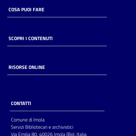
COSA PUOI FARE
SCOPRI I CONTENUTI
RISORSE ONLINE
CONTATTI
Comune di Imola
Servizi Bibliotecari e archivistici
Via Emilia 80, 40026 Imola (Bo), Italia