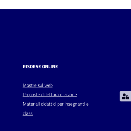
RISORSE ONLINE
Mostre sul web
Proposte di lettura e visione
Materiali didattici per insegnanti e
classi