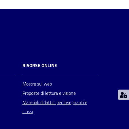
RISORSE ONLINE
Mostre sul web
Proposte di lettura e visione
Materiali didattici per insegnanti e
classi