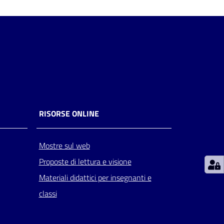
RISORSE ONLINE
Mostre sul web
Proposte di lettura e visione
Materiali didattici per insegnanti e
classi