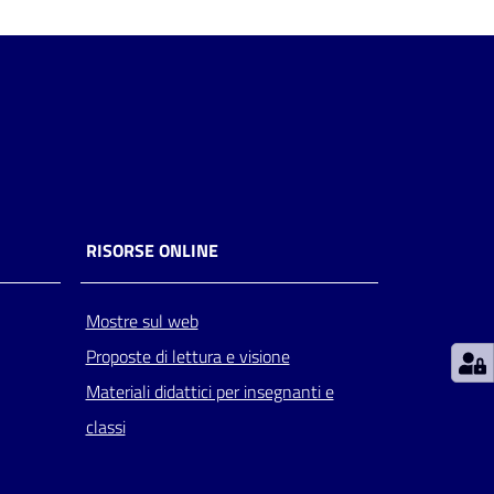
RISORSE ONLINE
Mostre sul web
Proposte di lettura e visione
Materiali didattici per insegnanti e
classi