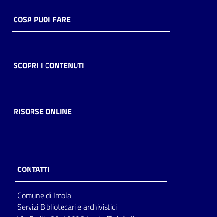
COSA PUOI FARE
SCOPRI I CONTENUTI
RISORSE ONLINE
CONTATTI
Comune di Imola
Servizi Bibliotecari e archivistici