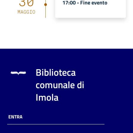
30
17:00 -
Fine evento
MAGGIO
Biblioteca
comunale di
Imola
ENTRA