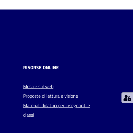
RISORSE ONLINE
Mostre sul web
Proposte di lettura e visione
Materiali didattici per insegnanti e
classi